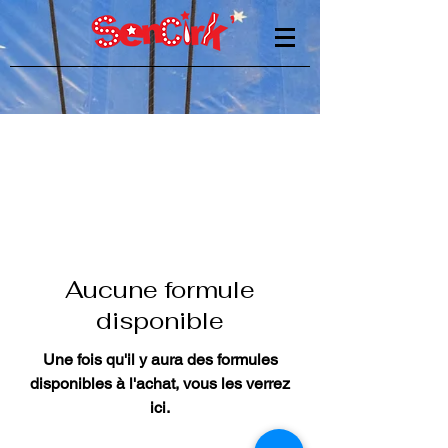
Aucune formule
disponible
Une fois qu'il y aura des formules
disponibles à l'achat, vous les verrez
ici.